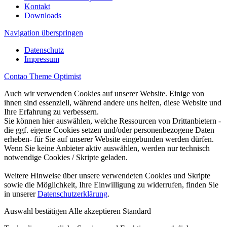
Kontakt
Downloads
Navigation überspringen
Datenschutz
Impressum
Contao Theme Optimist
Auch wir verwenden Cookies auf unserer Website. Einige von
ihnen sind essenziell, während andere uns helfen, diese Website und
Ihre Erfahrung zu verbessern.
Sie können hier auswählen, welche Ressourcen von Drittanbietern -
die ggf. eigene Cookies setzen und/oder personenbezogene Daten
erheben- für Sie auf unserer Website eingebunden werden dürfen.
Wenn Sie keine Anbieter aktiv auswählen, werden nur technisch
notwendige Cookies / Skripte geladen.
Weitere Hinweise über unsere verwendeten Cookies und Skripte
sowie die Möglichkeit, Ihre Einwilligung zu widerrufen, finden Sie
in unserer
Datenschutzerklärung
.
Auswahl bestätigen
Alle akzeptieren
Standard