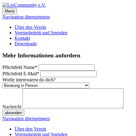
Menü
Navigation überspringen
Über den Verein
Vereinsbeitritt und Spenden
Kontakt
Downloads
Mehr Informationen anfordern
Pflichtfeld
Name
*
Pflichtfeld
E-Mail
*
Wofür interessierst du dich?
Nachricht
absenden
Navigation überspringen
Über den Verein
Vereinsbeitritt und Spenden