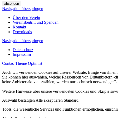
absenden
Navigation überspringen
Über den Verein
Vereinsbeitritt und Spenden
Kontakt
Downloads
Navigation überspringen
Datenschutz
Impressum
Contao Theme Optimist
Auch wir verwenden Cookies auf unserer Website. Einige von ihnen si
Sie können hier auswählen, welche Ressourcen von Drittanbietern -d
keine Anbieter aktiv auswählen, werden nur technisch notwendige Coo
Weitere Hinweise über unsere verwendeten Cookies und Skripte sowie 
Auswahl bestätigen
Alle akzeptieren
Standard
Tools, die wesentliche Services und Funktionen ermöglichen, einschli